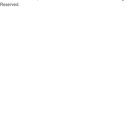
Reserved.